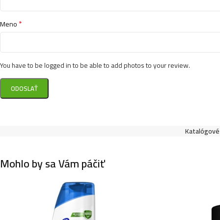
*
Meno
You have to be logged in to be able to add photos to your review.
Katalógové 
Mohlo by sa Vám páčiť