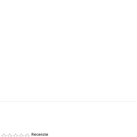
Recenzie