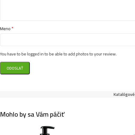
*
Meno
You have to be logged in to be able to add photos to your review.
Katalógové 
Mohlo by sa Vám páčiť