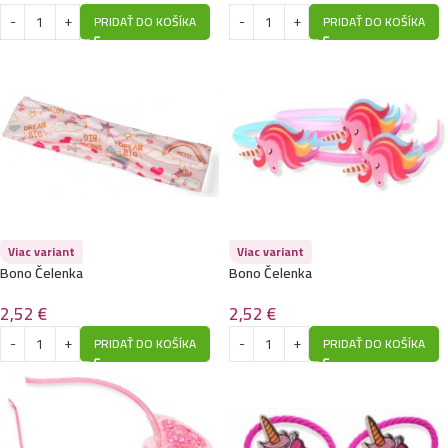
PRIDAŤ DO KOŠÍKA
PRIDAŤ DO KOŠÍKA
Viac variant
Viac variant
Bono Čelenka
Bono Čelenka
2,52
€
2,52
€
PRIDAŤ DO KOŠÍKA
PRIDAŤ DO KOŠÍKA