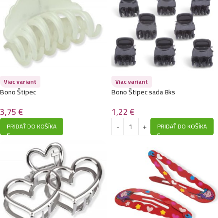
Viac variant
Viac variant
Bono Štipec
Bono Štipec sada 8ks
3,75
€
1,22
€
PRIDAŤ DO KOŠÍKA
PRIDAŤ DO KOŠÍKA