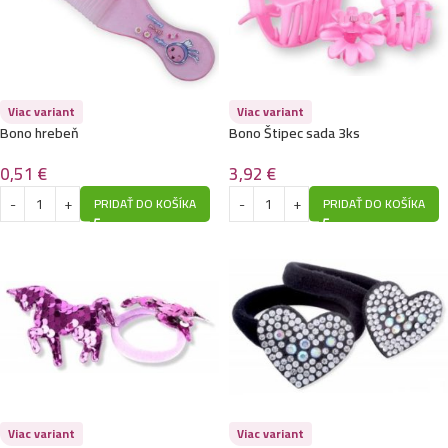
Viac variant
Viac variant
Bono hrebeň
Bono Štipec sada 3ks
0,51
€
3,92
€
PRIDAŤ DO KOŠÍKA
PRIDAŤ DO KOŠÍKA
Viac variant
Viac variant