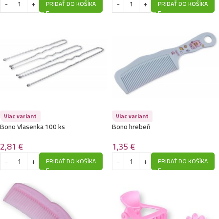
PRIDAŤ DO KOŠÍKA
PRIDAŤ DO KOŠÍKA
Viac variant
Viac variant
Bono Vlasenka 100 ks
Bono hrebeň
2,81
€
1,35
€
PRIDAŤ DO KOŠÍKA
PRIDAŤ DO KOŠÍKA