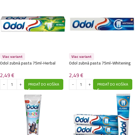
Viac variant
Viac variant
Odol zubná pasta 75ml-Herbal
Odol zubná pasta 75ml-Whitening
2,49
€
2,49
€
PRIDAŤ DO KOŠÍKA
PRIDAŤ DO KOŠÍKA