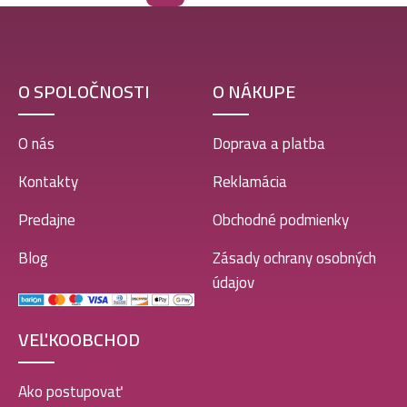
O SPOLOČNOSTI
O NÁKUPE
O nás
Doprava a platba
Kontakty
Reklamácia
Predajne
Obchodné podmienky
Blog
Zásady ochrany osobných
údajov
VEĽKOOBCHOD
Ako postupovať