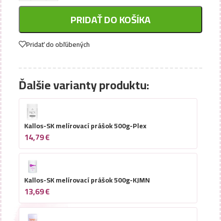
PRIDAŤ DO KOŠÍKA
Pridať do obľúbených
Ďalšie varianty produktu:
Kallos-SK melírovací prášok 500g-Plex
14,79
€
Kallos-SK melírovací prášok 500g-KJMN
13,69
€