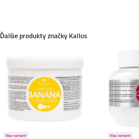
Ďalšie produkty značky Kallos
Viac variant
Viac variant