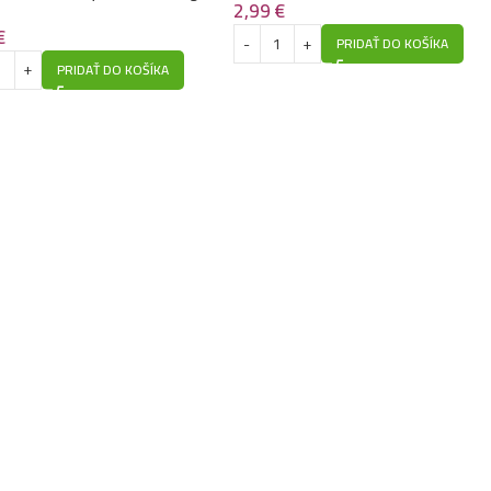
2,99
€
€
PRIDAŤ DO KOŠÍKA
PRIDAŤ DO KOŠÍKA