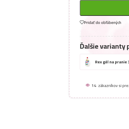
Pridať do obľúbených
Ďalšie varianty 
Rex gél na pranie
14
zákazníkov si pre