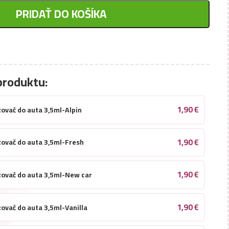
PRIDAŤ DO KOŠÍKA
produktu:
1,90
€
ovač do auta 3,5ml-Alpin
1,90
€
ovač do auta 3,5ml-Fresh
1,90
€
ovač do auta 3,5ml-New car
1,90
€
ovač do auta 3,5ml-Vanilla