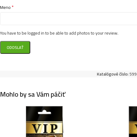
*
Meno
You have to be logged in to be able to add photos to your review.
Katalógové číslo:
599
Mohlo by sa Vám páčiť