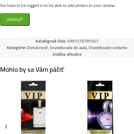
You have to be logged in to be able to add photos to your review.
Katalógové číslo:
5997270781027
Kategórie:
Domácnosť
,
Osviežovače do auta
,
Osviežovače vzduchu
Značka:
aktualne
Mohlo by sa Vám páčiť