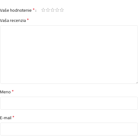
*
Vaše hodnotenie
*
Vaša recenzia
*
Meno
*
E-mail