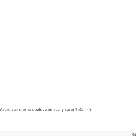
Astrid sun olej na opalovanie suchý sprej 150ml- S
Ka