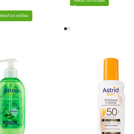
PRIDAŤ DO KOŠÍKA
RIDAŤ DO KOŠÍKA