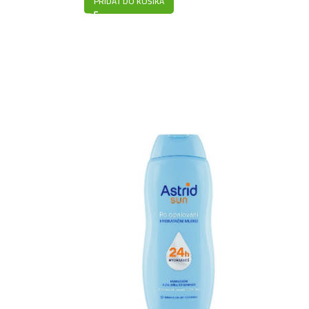
PRIDAŤ DO KOŠÍKA