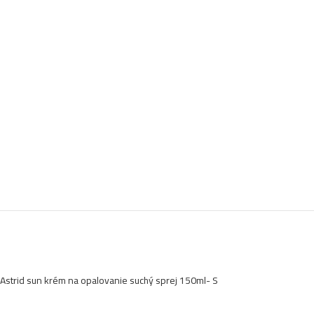
Astrid sun krém na opalovanie suchý sprej 150ml- S