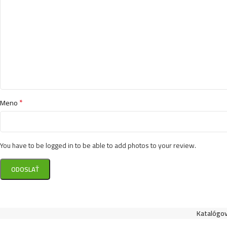
*
Meno
You have to be logged in to be able to add photos to your review.
Katalógov