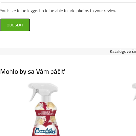
You have to be logged in to be able to add photos to your review.
Katalógové čí
Mohlo by sa Vám páčiť