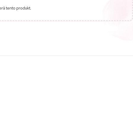
erá tento produkt.