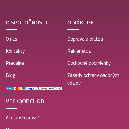
O SPOLOČNOSTI
O NÁKUPE
O nás
Doprava a platba
Kontakty
Reklamácia
Predajne
Obchodné podmienky
Blog
Zásady ochrany osobných
údajov
VEĽKOOBCHOD
Ako postupovať