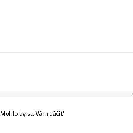
Mohlo by sa Vám páčiť