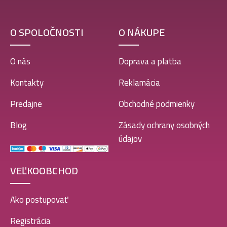
O SPOLOČNOSTI
O NÁKUPE
O nás
Doprava a platba
Kontakty
Reklamácia
Predajne
Obchodné podmienky
Blog
Zásady ochrany osobných
údajov
VEĽKOOBCHOD
Ako postupovať
Registrácia