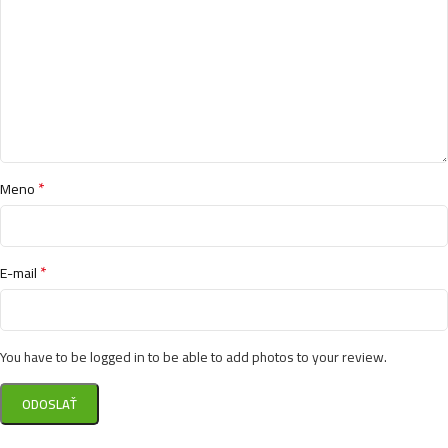
*
Meno
*
E-mail
You have to be logged in to be able to add photos to your review.