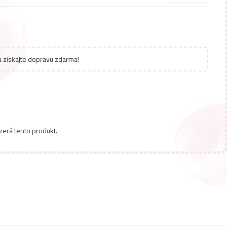
 získajte dopravu zdarma!
zerá tento produkt.