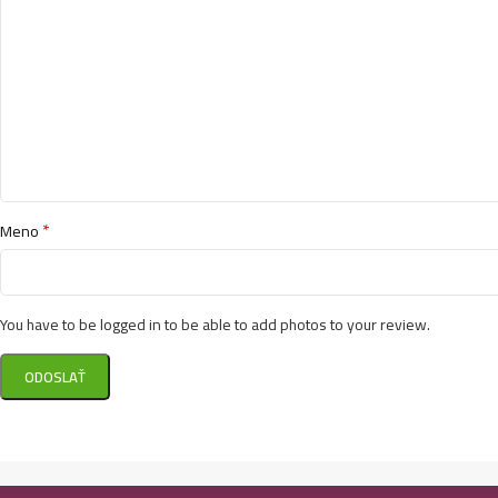
*
Meno
You have to be logged in to be able to add photos to your review.