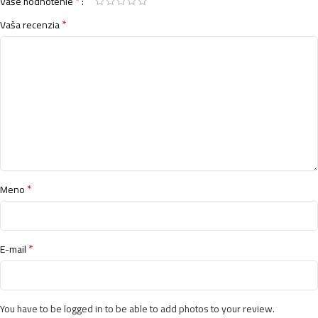
*
Vaše hodnotenie
*
Vaša recenzia
*
Meno
*
E-mail
You have to be logged in to be able to add photos to your review.