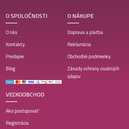
O SPOLOČNOSTI
O NÁKUPE
O nás
Doprava a platba
Kontakty
Reklamácia
Predajne
Obchodné podmienky
Blog
Zásady ochrany osobných
údajov
VEĽKOOBCHOD
Ako postupovať
Registrácia