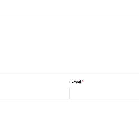
*
E-mail