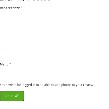
*
Vaša recenzia
*
Meno
You have to be logged in to be able to add photos to your review.