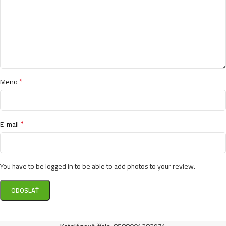
*
Meno
*
E-mail
You have to be logged in to be able to add photos to your review.