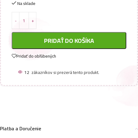
Na sklade
PRIDAŤ DO KOŠÍKA
Pridať do obľúbených
12
zákazníkov si prezerá tento produkt.
Platba a Doručenie