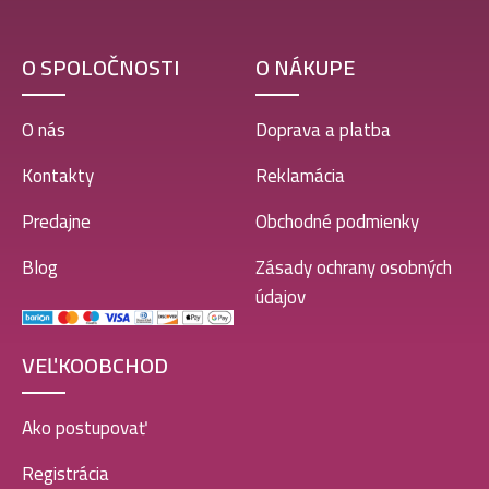
O SPOLOČNOSTI
O NÁKUPE
O nás
Doprava a platba
Kontakty
Reklamácia
Predajne
Obchodné podmienky
Blog
Zásady ochrany osobných
údajov
VEĽKOOBCHOD
Ako postupovať
Registrácia