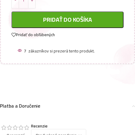
PRIDAŤ DO KOŠÍKA
Pridať do obľúbených
7
zákazníkov si prezerá tento produkt.
Platba a Doručenie
Recenzie