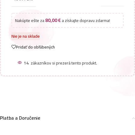
80,00
€
Nakúpte ešte za
a získajte dopravu zdarma!
Nie je na sklade
Pridať do obľúbených
14
zákazníkov si prezerá tento produkt.
Platba a Doručenie