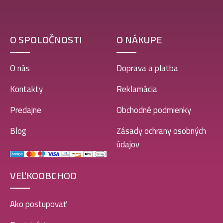
O SPOLOČNOSTI
O NÁKUPE
O nás
Doprava a platba
Kontakty
Reklamácia
Predajne
Obchodné podmienky
Blog
Zásady ochrany osobných
údajov
VEĽKOOBCHOD
Ako postupovať