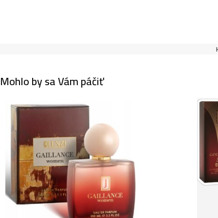
Mohlo by sa Vám páčiť