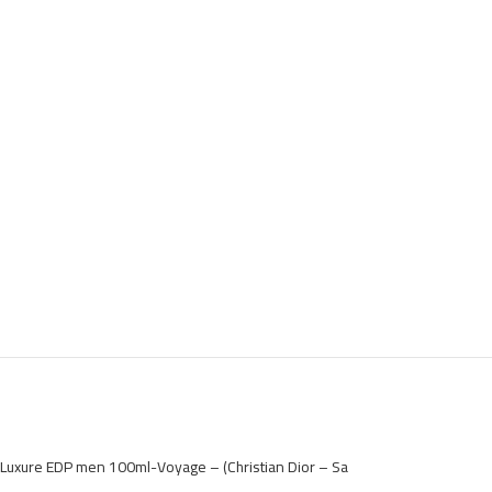
Luxure EDP men 100ml-Voyage – (Christian Dior – Sa