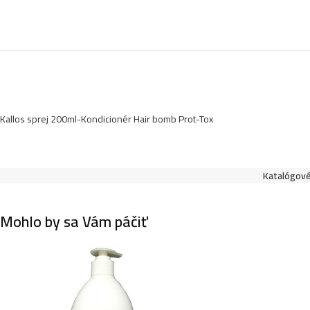
Kallos sprej 200ml-Kondicionér Hair bomb Prot-Tox
Katalógové
Mohlo by sa Vám páčiť