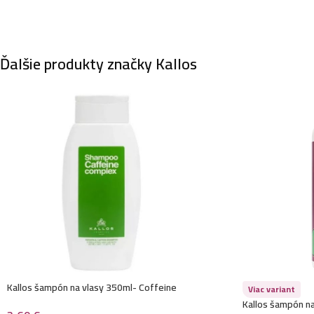
Ďalšie produkty značky Kallos
Kallos šampón na vlasy 350ml- Coffeine
Viac variant
Kallos šampón na