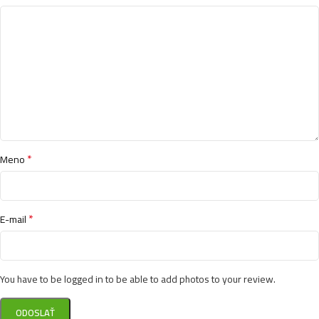
*
Meno
*
E-mail
You have to be logged in to be able to add photos to your review.