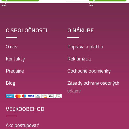
O SPOLOČNOSTI
O NÁKUPE
O nás
Doprava a platba
Kontakty
Reklamácia
Predajne
Obchodné podmienky
Blog
Zásady ochrany osobných
údajov
VEĽKOOBCHOD
Ako postupovať