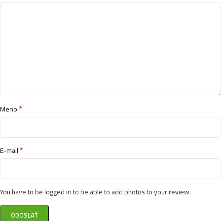
*
Meno
*
E-mail
You have to be logged in to be able to add photos to your review.