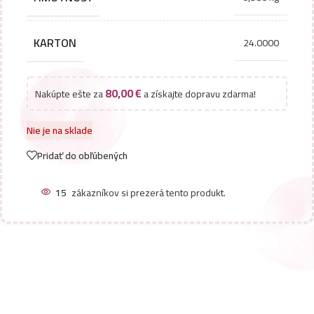
KARTON
24.0000
80,00
€
Nakúpte ešte za
a získajte dopravu zdarma!
Nie je na sklade
Pridať do obľúbených
15
zákazníkov si prezerá tento produkt.