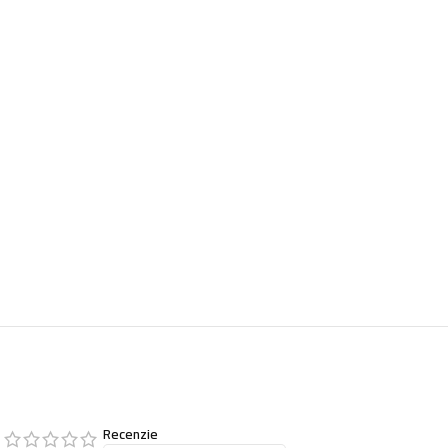
Recenzie