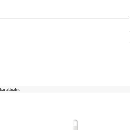
ka:
aktualne