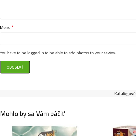
*
Meno
You have to be logged in to be able to add photos to your review.
Katalógové 
Mohlo by sa Vám páčiť