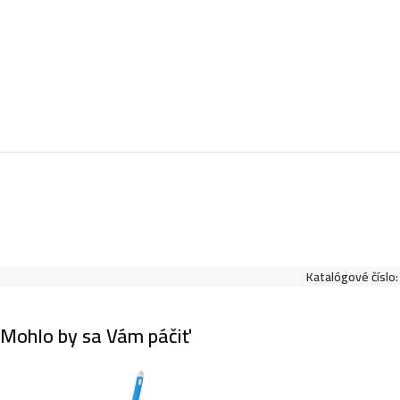
Katalógové číslo
Mohlo by sa Vám páčiť