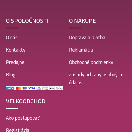
O SPOLOČNOSTI
O NÁKUPE
O nás
Doprava a platba
Kontakty
Reklamácia
Predajne
Obchodné podmienky
Blog
Zásady ochrany osobných
údajov
VEĽKOOBCHOD
Ako postupovať
Registrácia