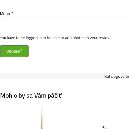
*
Meno
You have to be logged in to be able to add photos to your review.
Katalógové čí
Mohlo by sa Vám páčiť