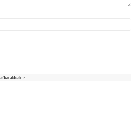
ačka:
aktualne