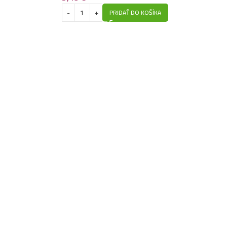
PRIDAŤ DO KOŠÍKA