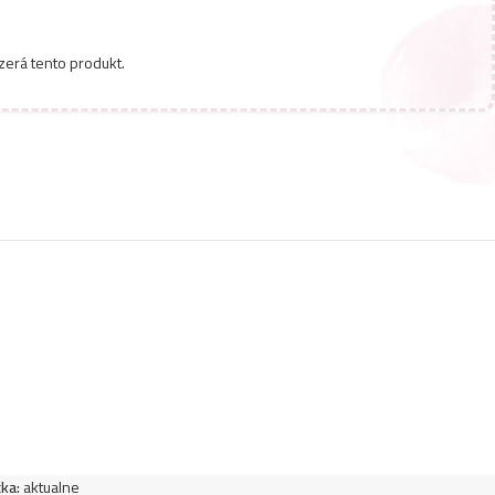
zerá tento produkt.
ka:
aktualne