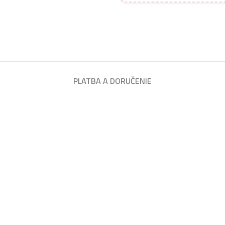
PLATBA A DORUČENIE