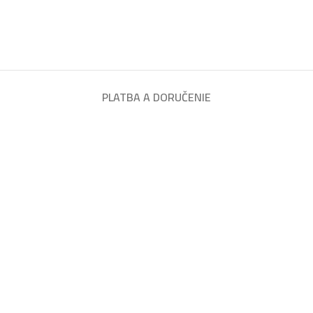
PLATBA A DORUČENIE