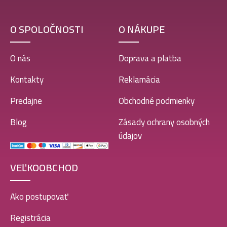
O SPOLOČNOSTI
O NÁKUPE
O nás
Doprava a platba
Kontakty
Reklamácia
Predajne
Obchodné podmienky
Blog
Zásady ochrany osobných
údajov
VEĽKOOBCHOD
Ako postupovať
Registrácia