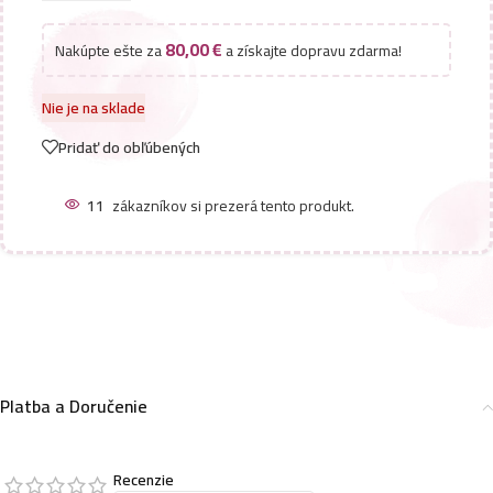
80,00
€
Nakúpte ešte za
a získajte dopravu zdarma!
Nie je na sklade
Pridať do obľúbených
11
zákazníkov si prezerá tento produkt.
Platba a Doručenie
Recenzie