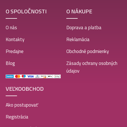
O SPOLOČNOSTI
O NÁKUPE
O nás
Doprava a platba
Kontakty
Reklamácia
Predajne
Obchodné podmienky
Blog
Zásady ochrany osobných
údajov
VEĽKOOBCHOD
Ako postupovať
Registrácia