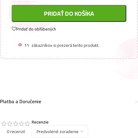
PRIDAŤ DO KOŠÍKA
Pridať do obľúbených
11
zákazníkov si prezerá tento produkt.
Platba a Doručenie
Recenzie
0 recenzií