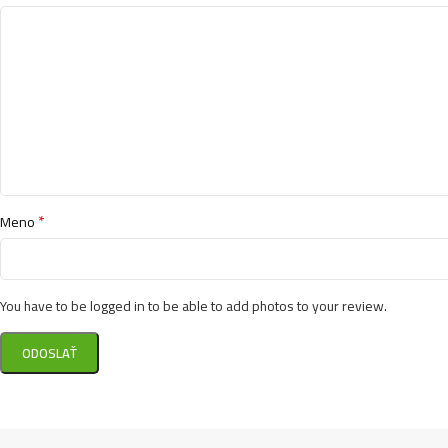
*
Meno
You have to be logged in to be able to add photos to your review.