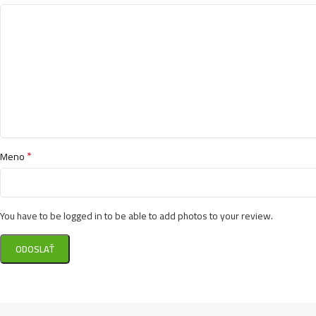
*
Meno
You have to be logged in to be able to add photos to your review.