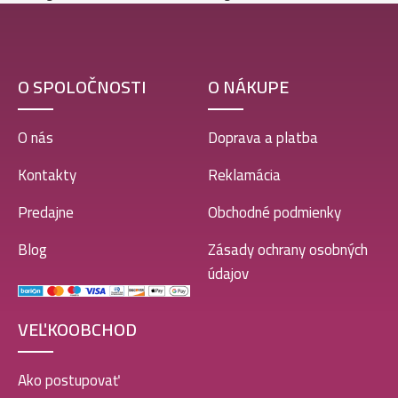
O SPOLOČNOSTI
O NÁKUPE
O nás
Doprava a platba
Kontakty
Reklamácia
Predajne
Obchodné podmienky
Blog
Zásady ochrany osobných
údajov
VEĽKOOBCHOD
Ako postupovať