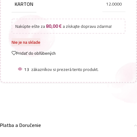
KARTON
12.0000
80,00
€
Nakúpte ešte za
a získajte dopravu zdarma!
Nie je na sklade
Pridať do obľúbených
13
zákazníkov si prezerá tento produkt.
Platba a Doručenie