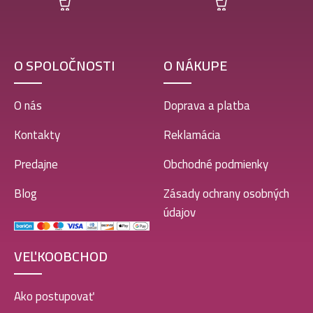
O SPOLOČNOSTI
O NÁKUPE
O nás
Doprava a platba
Kontakty
Reklamácia
Predajne
Obchodné podmienky
Blog
Zásady ochrany osobných
údajov
VEĽKOOBCHOD
Ako postupovať