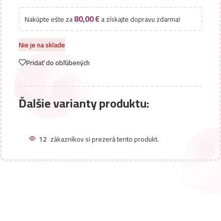
80,00
€
Nakúpte ešte za
a získajte dopravu zdarma!
Nie je na sklade
Pridať do obľúbených
Ďalšie varianty produktu:
12
zákazníkov si prezerá tento produkt.