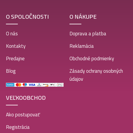
O SPOLOČNOSTI
O NÁKUPE
O nás
Doprava a platba
Kontakty
Reklamácia
Predajne
Obchodné podmienky
Blog
Zásady ochrany osobných
údajov
VEĽKOOBCHOD
Ako postupovať
Registrácia