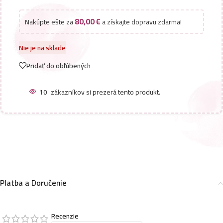
80,00
€
Nakúpte ešte za
a získajte dopravu zdarma!
Nie je na sklade
Pridať do obľúbených
10
zákazníkov si prezerá tento produkt.
Platba a Doručenie
Recenzie