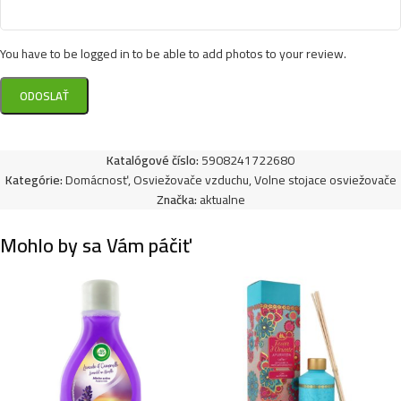
You have to be logged in to be able to add photos to your review.
Katalógové číslo:
5908241722680
Kategórie:
Domácnosť
,
Osviežovače vzduchu
,
Volne stojace osviežovače
Značka:
aktualne
Mohlo by sa Vám páčiť