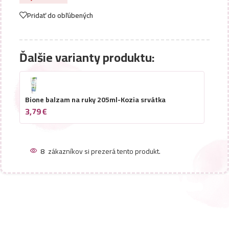
Pridať do obľúbených
Ďalšie varianty produktu:
Bione balzam na ruky 205ml-Kozia srvátka
3,79
€
8
zákazníkov si prezerá tento produkt.