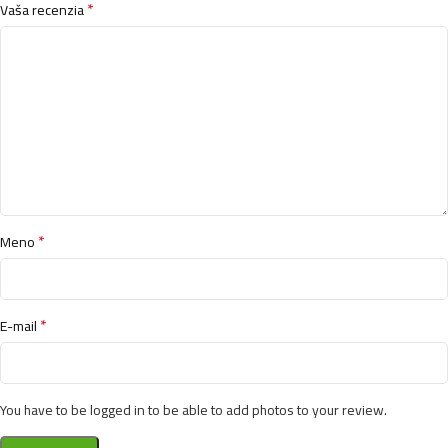
*
Vaša recenzia
*
Meno
*
E-mail
You have to be logged in to be able to add photos to your review.