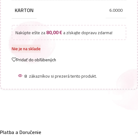
KARTON
6.0000
80,00
€
Nakúpte ešte za
a získajte dopravu zdarma!
Nie je na sklade
Pridať do obľúbených
8
zákazníkov si prezerá tento produkt.
Platba a Doručenie