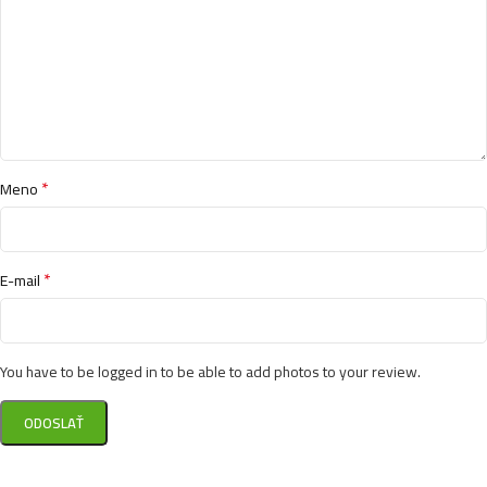
*
Meno
*
E-mail
You have to be logged in to be able to add photos to your review.