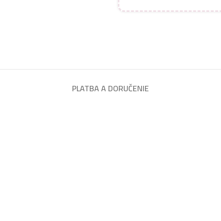
PLATBA A DORUČENIE