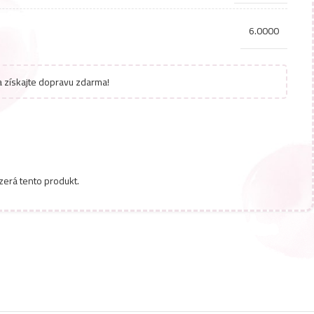
6.0000
 získajte dopravu zdarma!
zerá tento produkt.