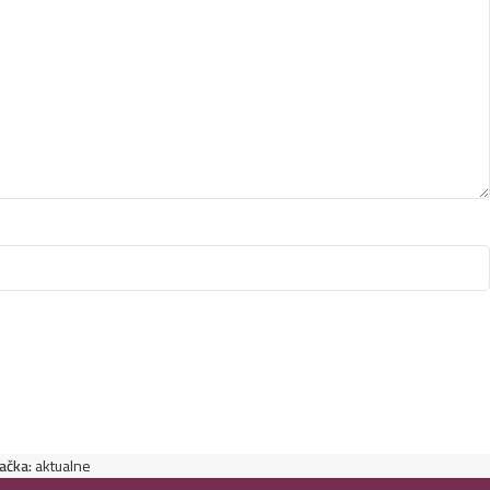
ačka:
aktualne