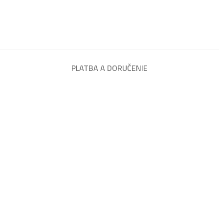
PLATBA A DORUČENIE